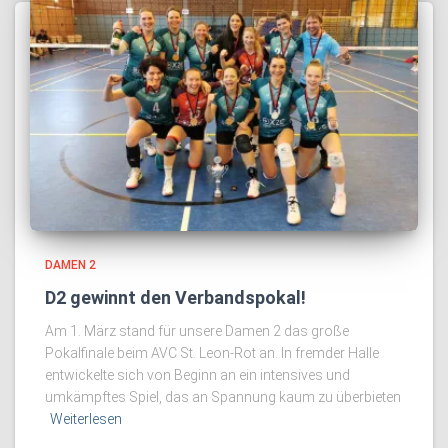
DAMEN 2
D2 gewinnt den Verbandspokal!
Am 1. März stand für unsere Damen 2 das große
Pokalfinale beim AVC St. Leon-Rot an. In fremder Halle
entwickelte sich von Beginn an ein intensives und
umkämpftes Spiel, das an Spannung kaum zu überbieten
Weiterlesen