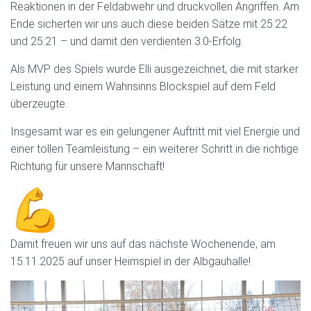
Reaktionen in der Feldabwehr und druckvollen Angriffen. Am
Ende sicherten wir uns auch diese beiden Sätze mit 25:22
und 25:21 – und damit den verdienten 3:0-Erfolg.
Als MVP des Spiels wurde Elli ausgezeichnet, die mit starker
Leistung und einem Wahnsinns Blockspiel auf dem Feld
überzeugte.
Insgesamt war es ein gelungener Auftritt mit viel Energie und
einer tollen Teamleistung – ein weiterer Schritt in die richtige
Richtung für unsere Mannschaft!
Damit freuen wir uns auf das nächste Wochenende, am
15.11.2025 auf unser Heimspiel in der Albgauhalle!