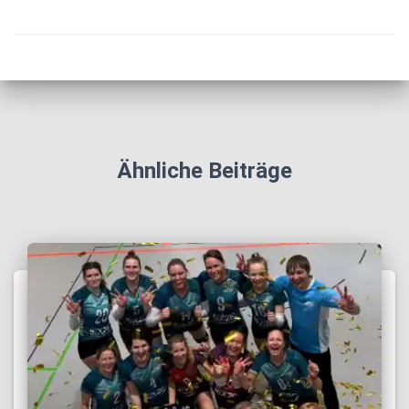
Ähnliche Beiträge