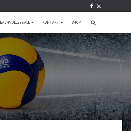
EACHVOLLEYBALL
KONTAKT
SHOP