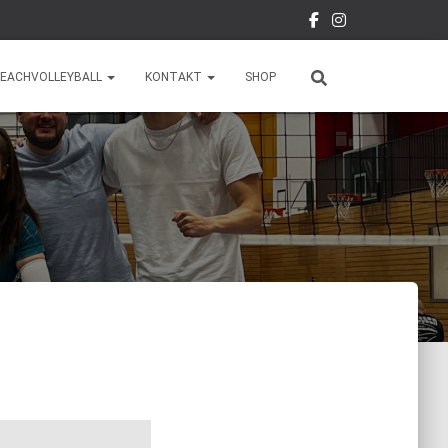
EACHVOLLEYBALL
KONTAKT
SHOP