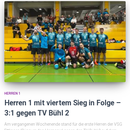
HERREN 1
Herren 1 mit viertem Sieg in Folge –
3:1 gegen TV Bühl 2
Am vergangenen Wochenende stand für die erste Herren der VSG