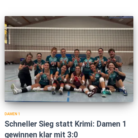
DAMEN 1
Schneller Sieg statt Krimi: Damen 1
gewinnen klar mit 3:0