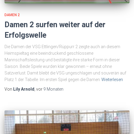
DAMEN 2
Damen 2 surfen weiter auf der
Erfolgswelle
Die Damen der VSG Ettlingen/Rüppurr 2 zeigte auch an diesem
Heimspieltag eine beeindruckend geschlossene
Mannschaftsleistung und bestätigte ihre starke Form in dieser
Saison. Beide Spiele wurden klar gewonnen – erneut ohne
Satzverlust. Damit bleibt die VSG ungeschlagen und souverän auf
Platz 1 der Tabelle. Im ersten Spiel gegen die Damen
Weiterlesen
Von
Lily Arnold
, vor
9 Monaten