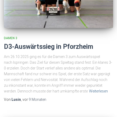
DAMEN 3
D3-Auswärtssieg in Pforzheim
Am 26.10.2025 ging es für die Damen 3 zum Auswärtsspiel
nach Ispringen. Das Ziel für diesen Spieltag stand fest: Ein klares 3-
0 erzielen. Doch der Start verlief alles andere als optimal. Die
Mannschaft fand nur schwer ins Spiel, der erste Satz war geprägt
von vielen Fehlern und Nervosität. Während der Aufschlag noch
zu inkonstant war, konnte im Angriff immer wieder gepunktet
werden. Dennoch musste der hart umkämpfte erste
Weiterlesen
Von
Lusin
, vor
9 Monaten