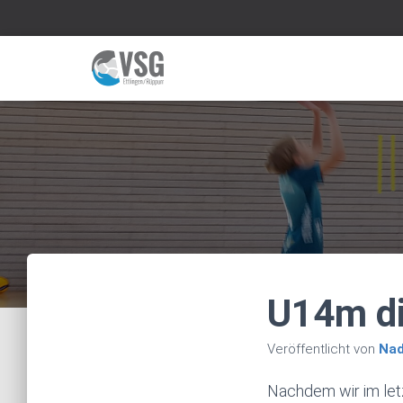
U14m di
Veröffentlicht von
Nad
Nachdem wir im letz