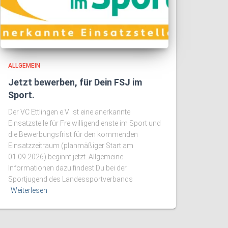
ALLGEMEIN
Jetzt bewerben, für Dein FSJ im
Sport.
Der VC Ettlingen e.V. ist eine anerkannte
Einsatzstelle für Freiwilligendienste im Sport und
die Bewerbungsfrist für den kommenden
Einsatzzeitraum (planmäßiger Start am
01.09.2026) beginnt jetzt. Allgemeine
Informationen dazu findest Du bei der
Sportjugend des Landessportverbands
Weiterlesen