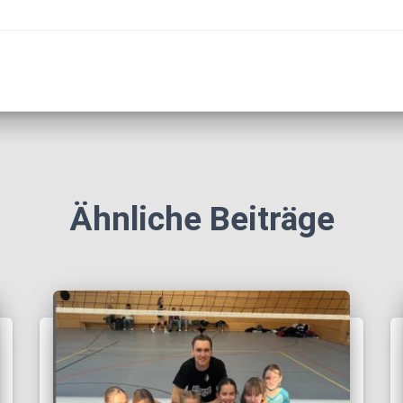
Ähnliche Beiträge