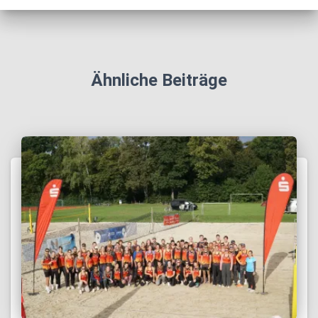
Ähnliche Beiträge