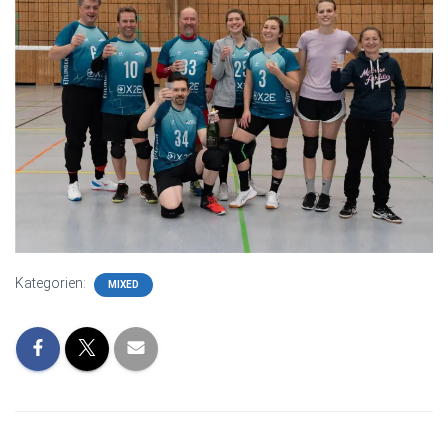
Kategorien:
MIXED