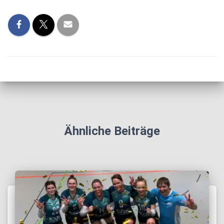
Ähnliche Beiträge