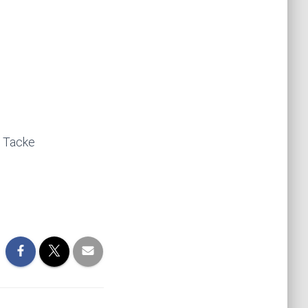
e Tacke