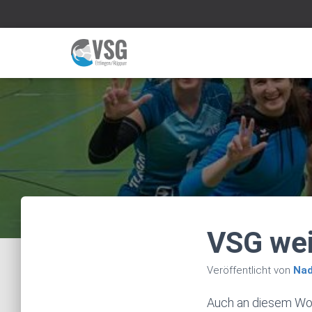
VSG wei
Veröffentlicht von
Nad
Auch an diesem Wo