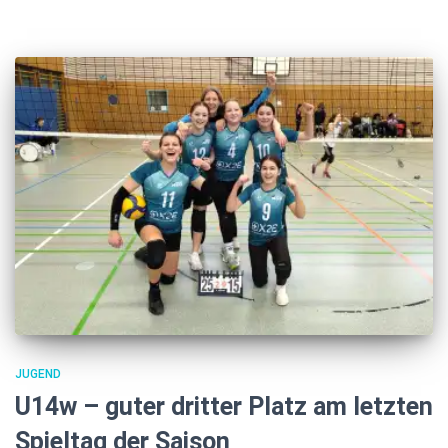
JUGEND
U14w – guter dritter Platz am letzten
Spieltag der Saison