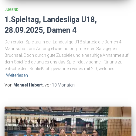
JUGEND
1.Spieltag, Landesliga U18,
28.09.2025, Damen 4
Den ersten Spieltag in der Landesliga U18 startete die Damen 4
Mannschaft am Anfang etwas holprig im ersten Satz gegen
Bruchsal. Doch durch gute Zuspiele und eine ruhige Annahme auf
dem Spielfeld gelang es uns das Spiel relativ schnell für uns zu
entscheiden. Schließlich gewannen wir es mit 2:0, welches
Weiterlesen
Von
Manuel Hubert
, vor
10 Monaten