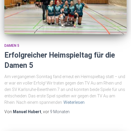
DAMEN 5
Erfolgreicher Heimspieltag für die
Damen 5
Am vergangenen Sonntag fand erneut ein Heimspieltag statt – und
er war ein voller Erfolg! Wir traten gegen den TV Au am Rhein und
den SV Karlsruhe-Beiertheim 7 an und konnten beide Spiele für uns
entscheiden. Das erste Spiel spielten wir gegen den TV Au am
Rhein. Nach einem spannenden
Weiterlesen
Von
Manuel Hubert
, vor
9 Monaten