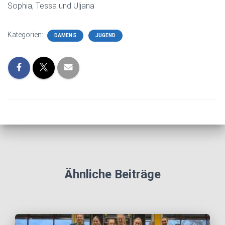
Sophia, Tessa und Uljana
Kategorien:
DAMEN 5
JUGEND
Ähnliche Beiträge