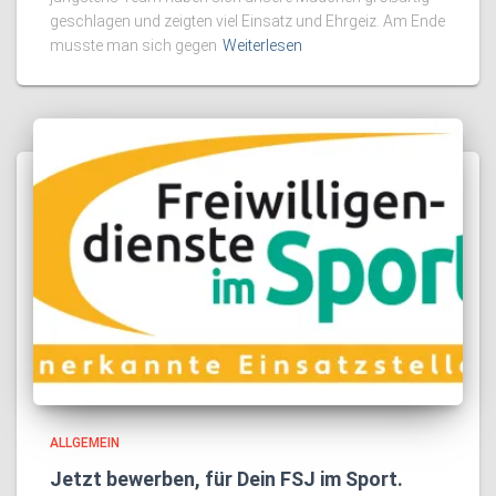
geschlagen und zeigten viel Einsatz und Ehrgeiz. Am Ende
musste man sich gegen
Weiterlesen
ALLGEMEIN
Jetzt bewerben, für Dein FSJ im Sport.