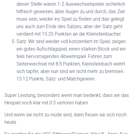
dieser Stelle wären 1-2 Auswechselspieler sicherlich
hilfreich gewesen, aber Augen zu und durch, das Ziel
muss sein, wieder ins Spiel zu finden und das gelingt
uns auch zum Ende des Satzes, aber der Satz geht
verdient mit 15:25 Punkten an die Kleinsteinbacher.
Satz: Wir sind wieder voll konzentiert im Spiel, zeigen
ein gutes Aufschlagspiel, einen starken Block und ein
teils hervorragendes Abwehrspiel. Führen zum
Seitenwechsel mit 8:5 Punkten, Kleinsteinbach wehrt
sich tapfer, aber nun sind wir nicht mehr zu bremsen.
15:12 Punkte, Satz- und Matchgewinn.
Super Leistung, besonders wenn man bedenkt, dass wir das
Hinspiel noch klar mit 0:3 verloren haben.
Und wenn sie nicht zu müde sind, dann freuen sie sich noch
heute.