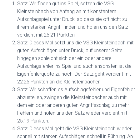
Satz: Wir finden gut ins Spiel, setzen die VSG
Kleinsteinbach von Anfang an mit konstantem
Aufschlagspiel unter Druck, so dass sie oft nicht zu
ihrem starken Angriff finden und holen uns den Satz
verdient mit 25:21 Punkten.
Satz: Dieses Mal setzt uns die VSG Kleinsteinbach mit
guten Aufschlägen unter Druck, auf unserer Seite
hingegen schleicht sich der ein oder andere
Aufschlagsfehler ins Spiel und auch ansonsten ist die
Eigenfehlerquote zu hoch. Der Satz geht verdient mit
22:25 Punkten an die Kleinsteinbacher.
Satz: Wir schaffen es Aufschlagsfehler und Eigenfehler
abzustellen, zwingen die Kleinsteinbacher auch mit
dem ein oder anderen guten Angriffsschlag zu mehr
Fehlern und holen uns den Satz wieder verdient mit
25:19 Punkten.
Satz: Dieses Mal geht die VSG Kleinsteinbach wieder
schnell mit starken Aufschlägen schnell in Führung. An