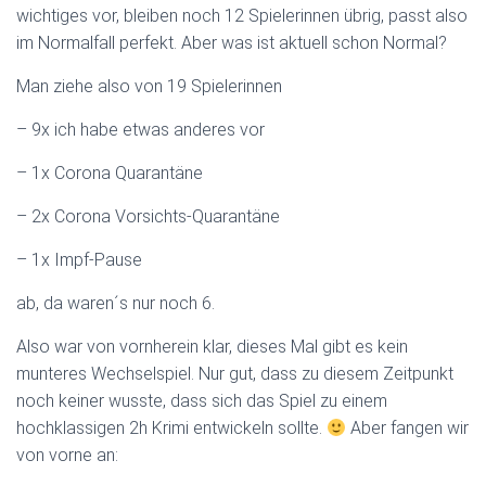
wichtiges vor, bleiben noch 12 Spielerinnen übrig, passt also
im Normalfall perfekt. Aber was ist aktuell schon Normal?
Man ziehe also von 19 Spielerinnen
– 9x ich habe etwas anderes vor
– 1x Corona Quarantäne
– 2x Corona Vorsichts-Quarantäne
– 1x Impf-Pause
ab, da waren´s nur noch 6.
Also war von vornherein klar, dieses Mal gibt es kein
munteres Wechselspiel. Nur gut, dass zu diesem Zeitpunkt
noch keiner wusste, dass sich das Spiel zu einem
hochklassigen 2h Krimi entwickeln sollte.
Aber fangen wir
von vorne an: