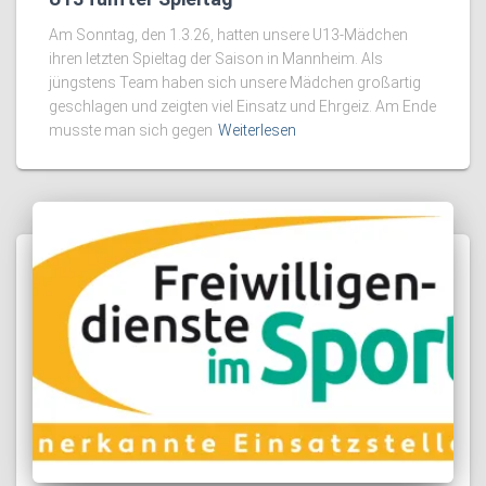
Am Sonntag, den 1.3.26, hatten unsere U13-Mädchen
ihren letzten Spieltag der Saison in Mannheim. Als
jüngstens Team haben sich unsere Mädchen großartig
geschlagen und zeigten viel Einsatz und Ehrgeiz. Am Ende
musste man sich gegen
Weiterlesen