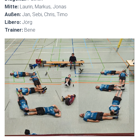
Mitte:
Laurin, Markus, Jonas
Außen:
Jan, Sebi, Chris, Timo
Libero:
Jörg
Trainer:
Bene