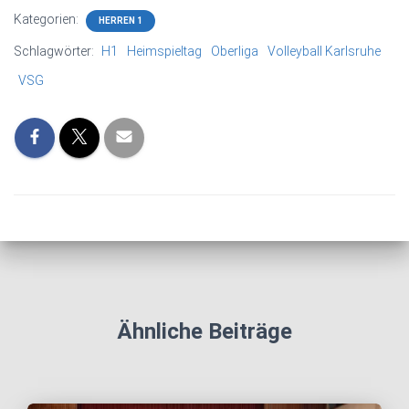
Kategorien:
HERREN 1
Schlagwörter:
H1
Heimspieltag
Oberliga
Volleyball Karlsruhe
VSG
Ähnliche Beiträge