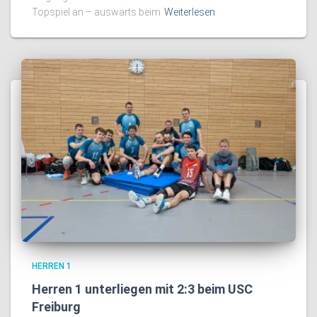
Topspiel an – auswärts beim
Weiterlesen
HERREN 1
Herren 1 unterliegen mit 2:3 beim USC
Freiburg