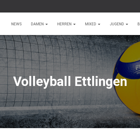
NEWS
DAMEN
HERREN
MIXED
JUGEND
B
Volleyball Ettlingen