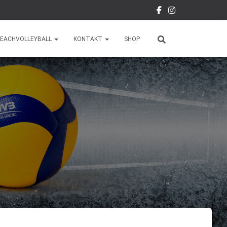
EACHVOLLEYBALL
KONTAKT
SHOP