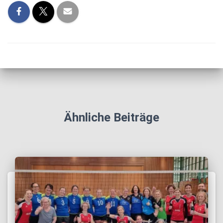
Ähnliche Beiträge