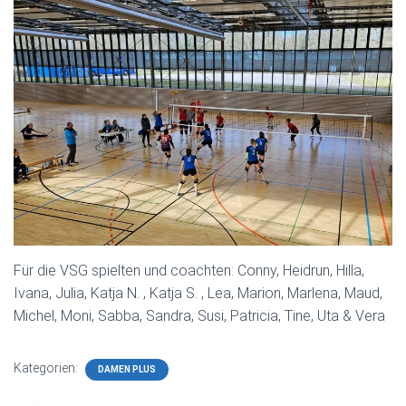
Für die VSG spielten und coachten: Conny, Heidrun, Hilla,
Ivana, Julia, Katja N. , Katja S. , Lea, Marion, Marlena, Maud,
Michel, Moni, Sabba, Sandra, Susi, Patricia, Tine, Uta & Vera
Kategorien:
DAMEN PLUS