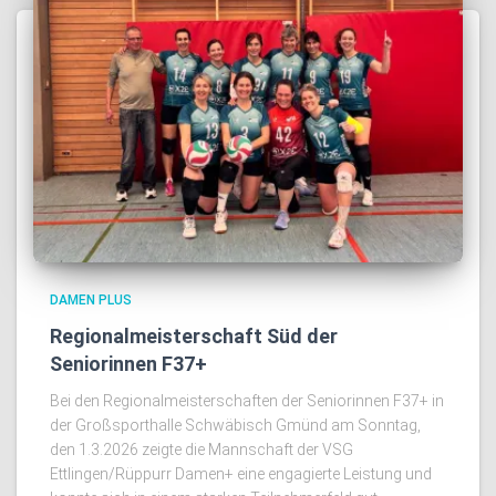
DAMEN PLUS
Regionalmeisterschaft Süd der
Seniorinnen F37+
Bei den Regionalmeisterschaften der Seniorinnen F37+ in
der Großsporthalle Schwäbisch Gmünd am Sonntag,
den 1.3.2026 zeigte die Mannschaft der VSG
Ettlingen/Rüppurr Damen+ eine engagierte Leistung und