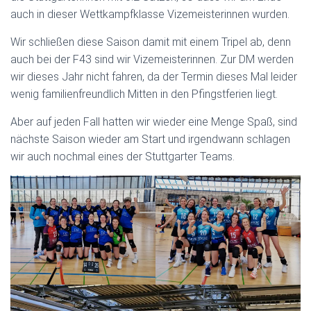
auch in dieser Wettkampfklasse Vizemeisterinnen wurden.
Wir schließen diese Saison damit mit einem Tripel ab, denn
auch bei der F43 sind wir Vizemeisterinnen. Zur DM werden
wir dieses Jahr nicht fahren, da der Termin dieses Mal leider
wenig familienfreundlich Mitten in den Pfingstferien liegt.
Aber auf jeden Fall hatten wir wieder eine Menge Spaß, sind
nächste Saison wieder am Start und irgendwann schlagen
wir auch nochmal eines der Stuttgarter Teams.