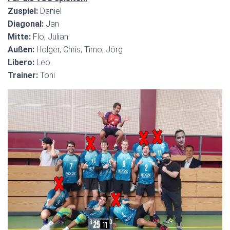
Zuspiel:
Daniel
Diagonal:
Jan
Mitte:
Flo, Julian
Außen:
Holger, Chris, Timo, Jörg
Libero:
Leo
Trainer:
Toni