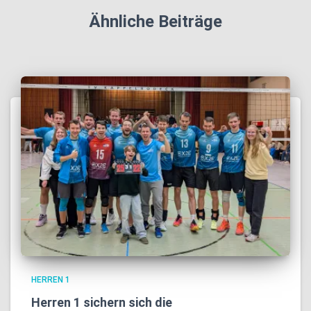
Ähnliche Beiträge
HERREN 1
Herren 1 sichern sich die