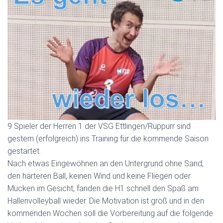
9 Spieler der Herren 1 der VSG Ettlingen/Rüppurr sind
gestern (erfolgreich) ins Training für die kommende Saison
gestartet.
Nach etwas Eingewöhnen an den Untergrund ohne Sand,
den härteren Ball, keinen Wind und keine Fliegen oder
Mücken im Gesicht, fanden die H1 schnell den Spaß am
Hallenvolleyball wieder. Die Motivation ist groß und in den
kommenden Wochen soll die Vorbereitung auf die folgende