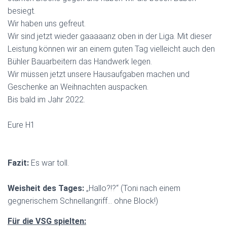
besiegt.
Wir haben uns gefreut.
Wir sind jetzt wieder gaaaaanz oben in der Liga. Mit dieser
Leistung können wir an einem guten Tag vielleicht auch den
Bühler Bauarbeitern das Handwerk legen.
Wir müssen jetzt unsere Hausaufgaben machen und
Geschenke an Weihnachten auspacken.
Bis bald im Jahr 2022.
Eure H1
Fazit:
Es war toll.
Weisheit des Tages:
„Hallo?!?“ (Toni nach einem
gegnerischem Schnellangriff… ohne Block!)
Für die VSG spielten: