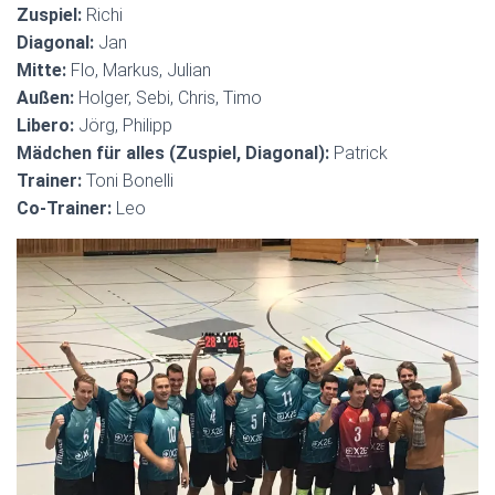
Zuspiel:
Richi
Diagonal:
Jan
Mitte:
Flo, Markus, Julian
Außen:
Holger, Sebi, Chris, Timo
Libero:
Jörg, Philipp
Mädchen für alles (Zuspiel, Diagonal):
Patrick
Trainer:
Toni Bonelli
Co-Trainer:
Leo