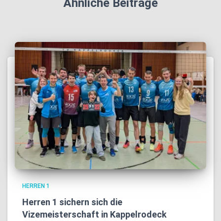
Ähnliche Beiträge
HERREN 1
Herren 1 sichern sich die
Vizemeisterschaft in Kappelrodeck