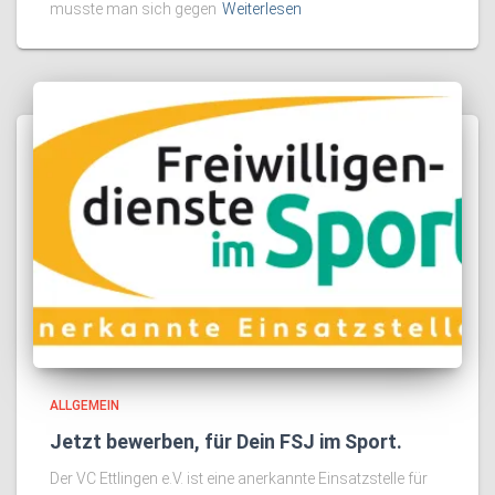
musste man sich gegen
Weiterlesen
ALLGEMEIN
Jetzt bewerben, für Dein FSJ im Sport.
Der VC Ettlingen e.V. ist eine anerkannte Einsatzstelle für