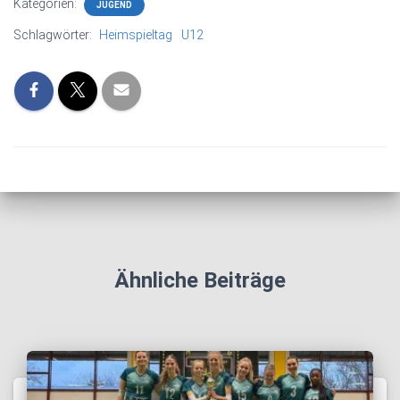
Kategorien:
JUGEND
Schlagwörter:
Heimspieltag
U12
Ähnliche Beiträge