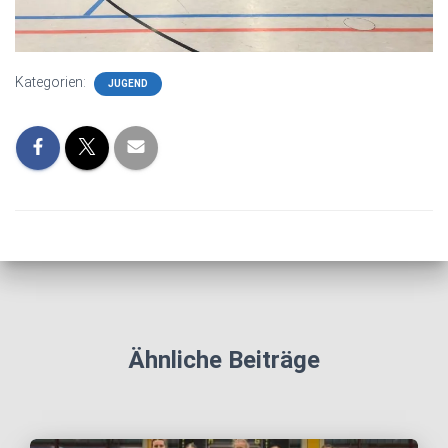
Kategorien:
JUGEND
Ähnliche Beiträge