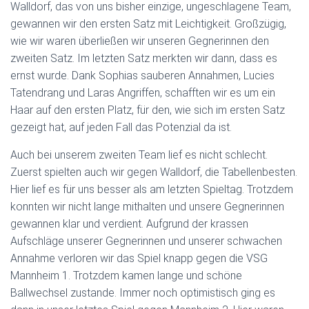
Walldorf, das von uns bisher einzige, ungeschlagene Team,
gewannen wir den ersten Satz mit Leichtigkeit. Großzügig,
wie wir waren überließen wir unseren Gegnerinnen den
zweiten Satz. Im letzten Satz merkten wir dann, dass es
ernst wurde. Dank Sophias sauberen Annahmen, Lucies
Tatendrang und Laras Angriffen, schafften wir es um ein
Haar auf den ersten Platz, für den, wie sich im ersten Satz
gezeigt hat, auf jeden Fall das Potenzial da ist.
Auch bei unserem zweiten Team lief es nicht schlecht.
Zuerst spielten auch wir gegen Walldorf, die Tabellenbesten.
Hier lief es für uns besser als am letzten Spieltag. Trotzdem
konnten wir nicht lange mithalten und unsere Gegnerinnen
gewannen klar und verdient. Aufgrund der krassen
Aufschläge unserer Gegnerinnen und unserer schwachen
Annahme verloren wir das Spiel knapp gegen die VSG
Mannheim 1. Trotzdem kamen lange und schöne
Ballwechsel zustande. Immer noch optimistisch ging es