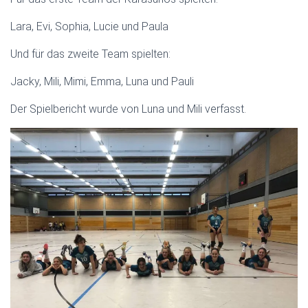
Lara, Evi, Sophia, Lucie und Paula
Und für das zweite Team spielten:
Jacky, Mili, Mimi, Emma, Luna und Pauli
Der Spielbericht wurde von Luna und Mili verfasst.