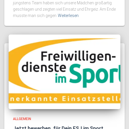
jüngstens Team haben sich unsere Mädchen großartig
geschlagen und zeigten viel Einsatz und Ehrgeiz. Am Ende
musste man sich gegen
Weiterlesen
ALLGEMEIN
Jetzt bewerben, für Dein FSJ im Sport.