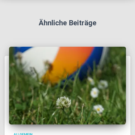
Ähnliche Beiträge
ALLGEMEIN