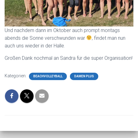
Und nachdem dann im Oktober auch prompt montags
abends die Sonne verschwunden war
, findet man nun
auch uns wieder in der Halle.
Großen Dank nochmal an Sandra für die super Organisation!
Kategorien:
BEACHVOLLEYBALL
DAMEN PLUS