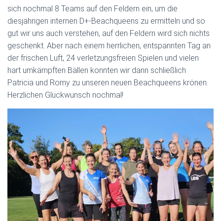
sich nochmal 8 Teams auf den Feldern ein, um die
diesjährigen internen D+-Beachqueens zu ermitteln und so
gut wir uns auch verstehen, auf den Feldern wird sich nichts
geschenkt. Aber nach einem herrlichen, entspannten Tag an
der frischen Luft, 24 verletzungsfreien Spielen und vielen
hart umkämpften Bällen konnten wir dann schließlich
Patricia und Romy zu unseren neuen Beachqueens krönen.
Herzlichen Glückwunsch nochmal!