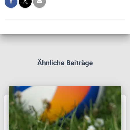
Ähnliche Beiträge