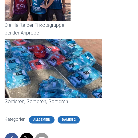
Die Hälfte der Trikotsgruppe
bei der Anprobe
Sortieren, Sortieren, Sortieren
Kategorien:
ALLGEMEIN
DAMEN 2