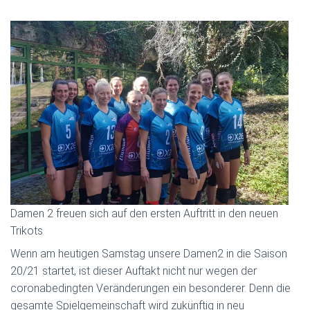
Damen 2 freuen sich auf den ersten Auftritt in den neuen
Trikots
Wenn am heutigen Samstag unsere Damen2 in die Saison
20/21 startet, ist dieser Auftakt nicht nur wegen der
coronabedingten Veränderungen ein besonderer. Denn die
gesamte Spielgemeinschaft wird zukünftig in neu