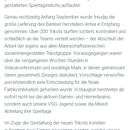
gestalteten Spieltagstrikots auflaufen.
Genau rechtzeitig Anfang September wurde freudig die
große Lieferung des Berliner Herstellers
Artiva
in Empfang
genommen. Über 200 Trikots durften sortiert, kontrolliert und
schließlich an die Teams verteilt werden – der Abschluß der
Arbeit der eigens aus allen Mannschaftsbereichen
zusammengestellen Trikotgruppe. Vorausgegangen waren
über die vergangenen Wochen Stunden in
Videokonferenzen und unzählige Mails, in denen gemeinsam
Ideen gesammelt, Designs diskutiert, Vorschläge verworfen
und letztendlich eine Entscheidung für die finale
Farbkombination gefunden wurde. In blaugrün bestreiten ab
sofort nicht nur die aktiven Damen- und Herrenteams,
sondern auch unsere VSG-Jugend sowie die Mixed-
Abteilung ihre Spieltage.
Im Zuge der Gestaltung der neuen Trikots konnten