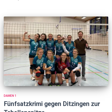
DAMEN 1
Fünfsatzkrimi gegen Ditzingen zur