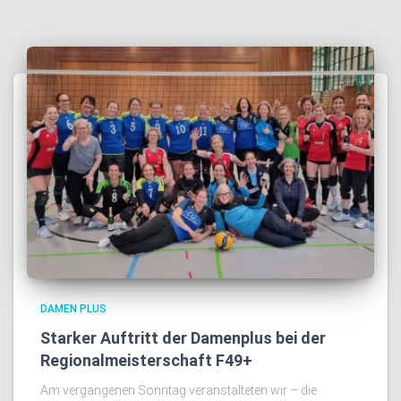
DAMEN PLUS
Starker Auftritt der Damenplus bei der
Regionalmeisterschaft F49+
Am vergangenen Sonntag veranstalteten wir – die