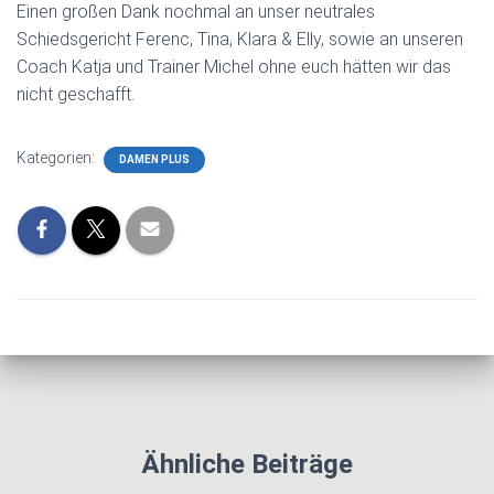
Einen großen Dank nochmal an unser neutrales
Schiedsgericht Ferenc, Tina, Klara & Elly, sowie an unseren
Coach Katja und Trainer Michel ohne euch hätten wir das
nicht geschafft.
Kategorien:
DAMEN PLUS
Ähnliche Beiträge