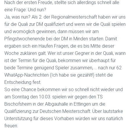
Nach der ersten Freude, stellte sich allerdings schnell alle
eine Frage: Und nun?
Ja, was nun? Als 2. der Regionalmeisterschaft haben wir uns
für die Quali zur DM qualifiziert und wenn wir die Quali spielen
und womöglich gewinnen, dann müssen wir am
Pfingstwochenende bei der DM in Minden starten. Damit
ergaben sich ein Haufen Fragen, die es bis Mitte dieser
Woche zuklären galt. Wer ist unser Gegner in der Quali, wann
ist der Termin für die Quali, bekommen wir überhaupt für
beide Termine genügend Spieler zusammen, … nach nur 62
WhatApp-Nachrichten (Ich habe sie gezählt!) steht die
Entscheidung fest.
So eine Chance bekommen wir so schnell nicht wieder und
am Sonntag den 10.03. spielen wir gegen den TS
Bischofsheim in der Albgauhalle in Ettlingen um die
Qualifizierung zur Deutschen Meisterschaft. Über lautstarke
Unterstützung für dieses Vorhaben würden wir uns natürlich
freuen.