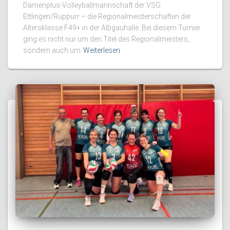
Damenplus-Volleyballmannschaft der VSG
Ettlingen/Rüppurr – die Regionalmeisterschaften der
Altersklasse F49+ in der Albgauhalle. Bei diesem Turnier
ging es nicht nur um den Titel des Regionalmeisters,
sondern auch um
Weiterlesen