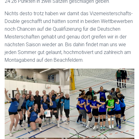
24:26 Punkten in zwei Sätzen geschlagen geben.
Nichts desto trotz haben wir damit das Vizemeisterschafts-
Double geschafft und hätten somit in beiden Wettbewerben
noch Chancen auf die Qualifizierung für die Deutschen
Meisterschaften gehabt und genau dort greifen wir in der
nächsten Saison wieder an. Bis dahin findet man uns wie
jeden Sommer gut gelaunt, hochmotiviert und zahlreich am
Montagabend auf den Beachfeldern.