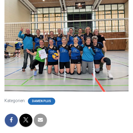
Kategorien:
DAMEN PLUS