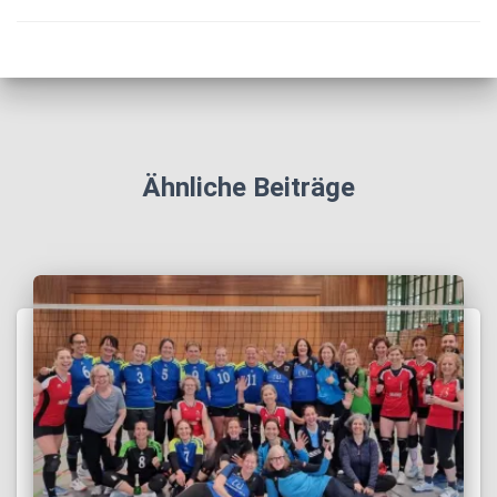
Ähnliche Beiträge