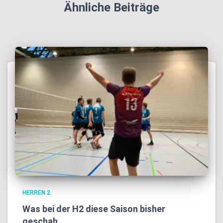
Ähnliche Beiträge
HERREN 2
Was bei der H2 diese Saison bisher
geschah