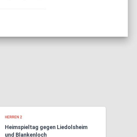
HERREN 2
Heimspieltag gegen Liedolsheim
und Blankenloch