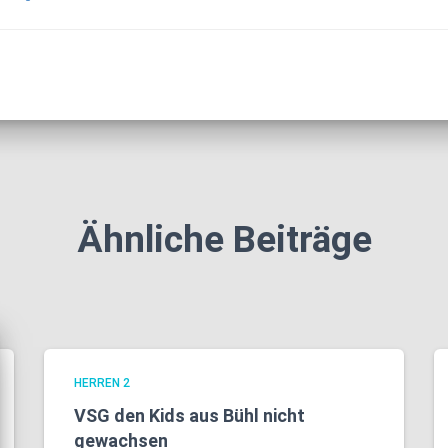
Ähnliche Beiträge
HERREN 2
VSG den Kids aus Bühl nicht
gewachsen