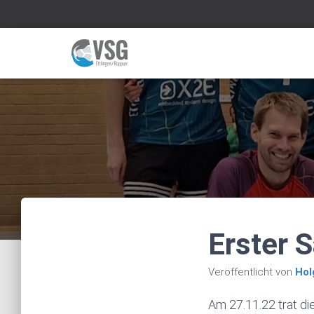
Erster S
Veröffentlicht von
Hol
Am 27.11.22 trat d