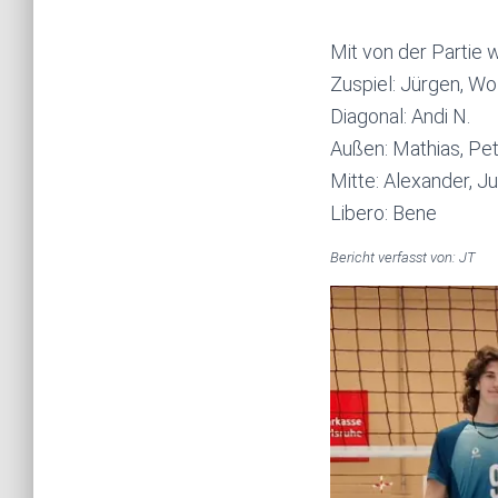
Mit von der Partie 
Zuspiel: Jürgen, Wo
Diagonal: Andi N.
Außen: Mathias, Pet
Mitte: Alexander, Ju
Libero: Bene
Bericht verfasst von: JT