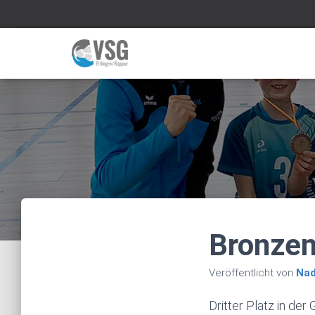
Bronzem
Veröffentlicht von
Nad
Dritter Platz in de