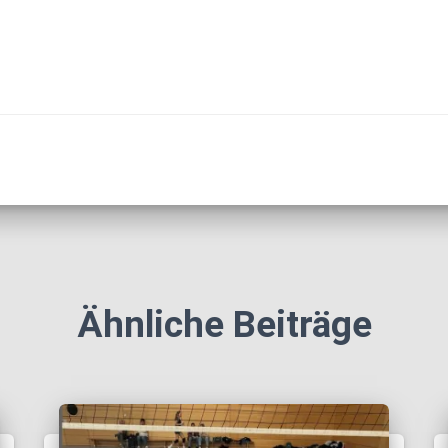
Ähnliche Beiträge