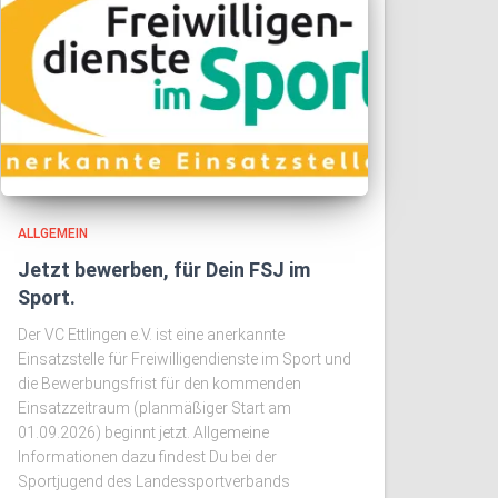
ALLGEMEIN
Jetzt bewerben, für Dein FSJ im
Sport.
Der VC Ettlingen e.V. ist eine anerkannte
Einsatzstelle für Freiwilligendienste im Sport und
die Bewerbungsfrist für den kommenden
Einsatzzeitraum (planmäßiger Start am
01.09.2026) beginnt jetzt. Allgemeine
Informationen dazu findest Du bei der
Sportjugend des Landessportverbands