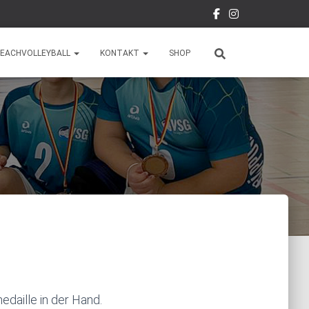
EACHVOLLEYBALL
KONTAKT
SHOP
edaille in der Hand.