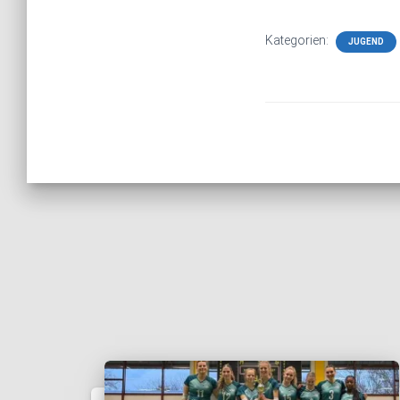
Kategorien:
JUGEND