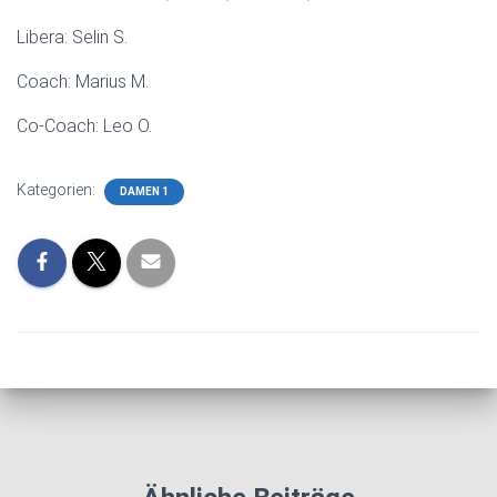
Libera: Selin S.
Coach: Marius M.
Co-Coach: Leo O.
Kategorien:
DAMEN 1