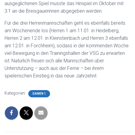
ausgeglichenen Spiel musste das Hinspiel im Oktober mit
3:1 an die Breisgauerinnen abgegeben werden.
Für die drei Herrenmannschaften geht es ebenfalls bereits
am Wochenende los (Herren 1 am 11.01. in Heidelberg,
Herren 2 am 12.01. in Kleinsteinbach und Herren 3 ebenfalls
am 12.01. in Forchheim), sodass in der kommenden Woche
viel Bewegung in den Trainingshallen der VSG zu erwarten
ist. Natürlich freuen sich alle Mannschaften über
Unterstützung – auch aus der Ferne – bei ihrem
spielerischen Einstieg in das neue Jahrzehnt.
Kategorien:
DAMEN 1