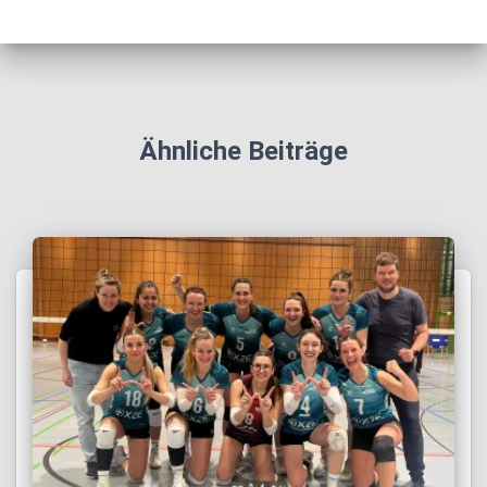
Ähnliche Beiträge