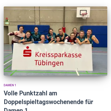
DAMEN 1
Volle Punktzahl am
Doppelspieltagswochenende für
Damen 1