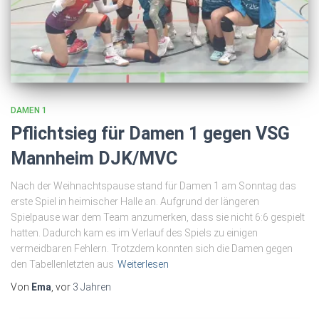
DAMEN 1
Pflichtsieg für Damen 1 gegen VSG
Mannheim DJK/MVC
Nach der Weihnachtspause stand für Damen 1 am Sonntag das
erste Spiel in heimischer Halle an. Aufgrund der längeren
Spielpause war dem Team anzumerken, dass sie nicht 6:6 gespielt
hatten. Dadurch kam es im Verlauf des Spiels zu einigen
vermeidbaren Fehlern. Trotzdem konnten sich die Damen gegen
den Tabellenletzten aus
Weiterlesen
Von
Ema
, vor
3 Jahren