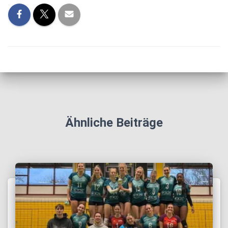
Ähnliche Beiträge