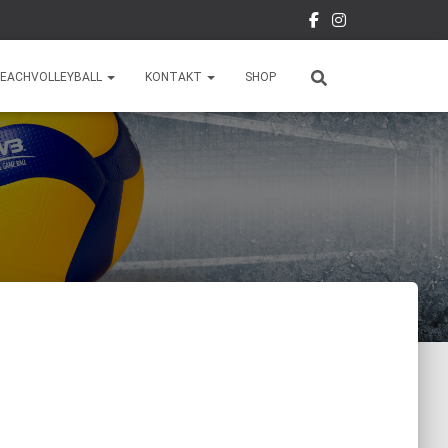
EACHVOLLEYBALL
KONTAKT
SHOP