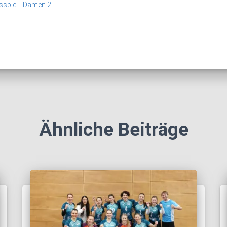
sspiel
Damen 2
Ähnliche Beiträge