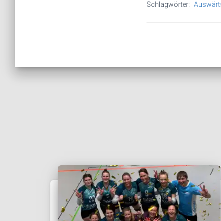
Schlagwörter:
Auswärt