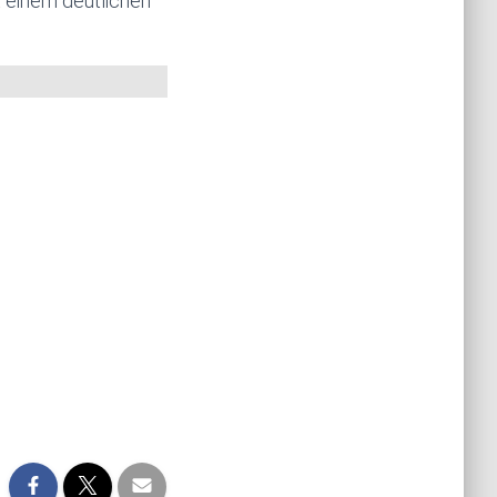
t einem deutlichen