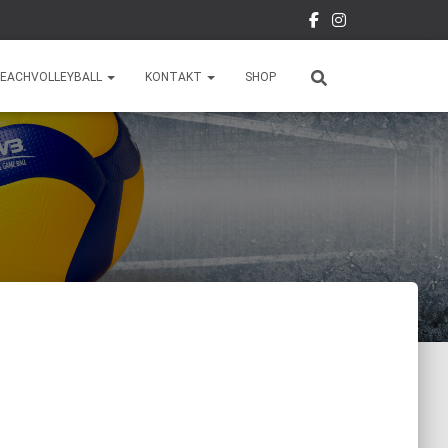
EACHVOLLEYBALL
KONTAKT
SHOP