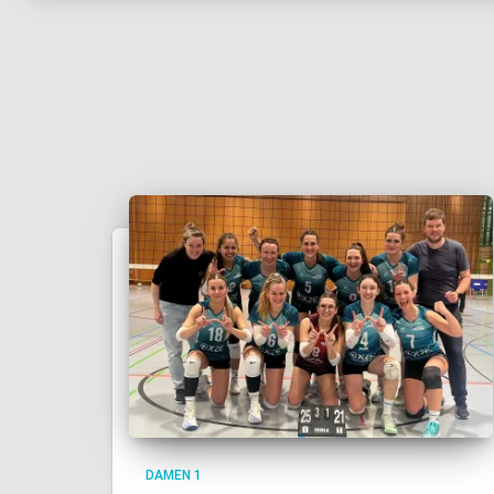
DAMEN 1