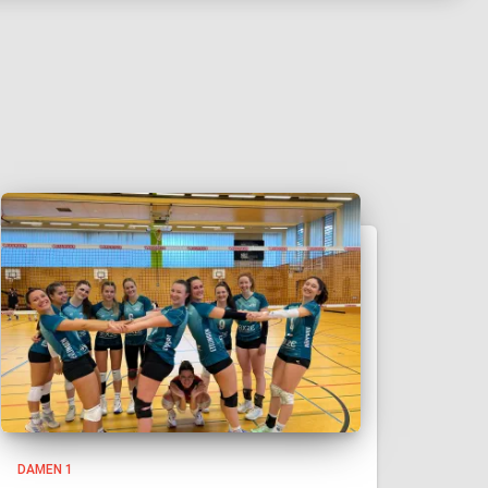
DAMEN 1