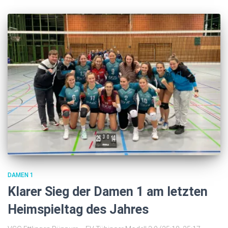
DAMEN 1
Klarer Sieg der Damen 1 am letzten
Heimspieltag des Jahres