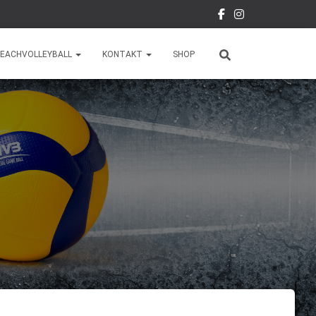
EACHVOLLEYBALL
KONTAKT
SHOP