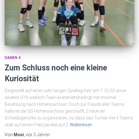
DAMEN 4
Zum Schluss noch eine kleine
Kuriosität
Eingestellt auf einen sehr langen Spieltag fuhr am 7.10.23 unser
zweites U18 weiblich Team krankheitsbedingt mit minimal
Besetzung nach Hohensachsen. Doch zur Freude aller Teams
hatte es die SG Hohensachsen geschafft, 2 neutrale
Schiedsgerichte zu organisieren, so dass das Turnier mit 4 Teams
statt auf einem Feld parallel auf 2
Weiterlesen
Von
Moni
, vor
3 Jahren