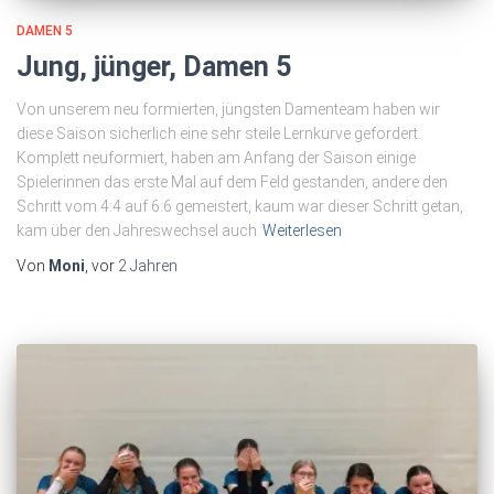
DAMEN 5
Jung, jünger, Damen 5
Von unserem neu formierten, jüngsten Damenteam haben wir
diese Saison sicherlich eine sehr steile Lernkurve gefordert.
Komplett neuformiert, haben am Anfang der Saison einige
Spielerinnen das erste Mal auf dem Feld gestanden, andere den
Schritt vom 4:4 auf 6:6 gemeistert, kaum war dieser Schritt getan,
kam über den Jahreswechsel auch
Weiterlesen
Von
Moni
, vor
2 Jahren