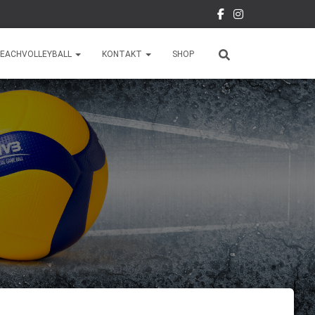
EACHVOLLEYBALL
KONTAKT
SHOP