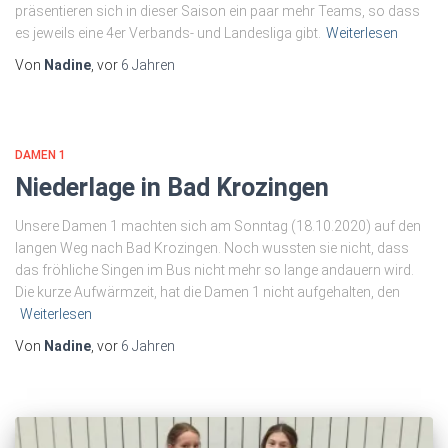
präsentieren sich in dieser Saison ein paar mehr Teams, so dass
es jeweils eine 4er Verbands- und Landesliga gibt.
Weiterlesen
Von
Nadine
, vor
6 Jahren
DAMEN 1
Niederlage in Bad Krozingen
Unsere Damen 1 machten sich am Sonntag (18.10.2020) auf den
langen Weg nach Bad Krozingen. Noch wussten sie nicht, dass
das fröhliche Singen im Bus nicht mehr so lange andauern wird.
Die kurze Aufwärmzeit, hat die Damen 1 nicht aufgehalten, den
Weiterlesen
Von
Nadine
, vor
6 Jahren